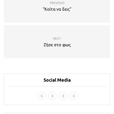
PREVIOUS
“Κοίτα να δεις”
NEXT
Ζήσε στο φως
Social Media