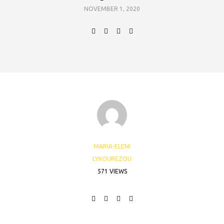
NOVEMBER 1, 2020
MARIA-ELENI
LYKOUREZOU
571 VIEWS