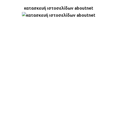
κατασκευή ιστοσελίδων aboutnet