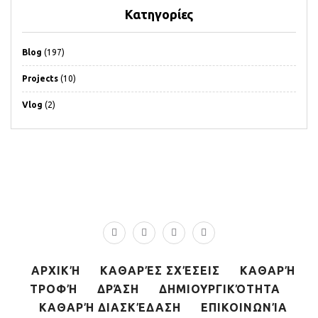
Κατηγορίες
Blog
(197)
Projects
(10)
Vlog
(2)
ΑΡΧΙΚΉ
ΚΑΘΑΡΈΣ ΣΧΈΣΕΙΣ
ΚΑΘΑΡΉ
ΤΡΟΦΉ
ΔΡΆΣΗ
ΔΗΜΙΟΥΡΓΙΚΌΤΗΤΑ
ΚΑΘΑΡΉ ΔΙΑΣΚΈΔΑΣΗ
ΕΠΙΚΟΙΝΩΝΊΑ