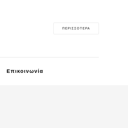
ΠΕΡΙΣΣΟΤΕΡΑ
Επικοινωνία