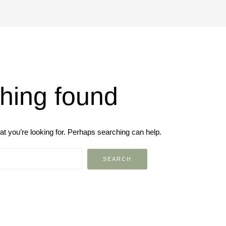
hing found
at you’re looking for. Perhaps searching can help.