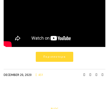
Περισσοτερα
DECEMBER 20, 2020
451
BLOG