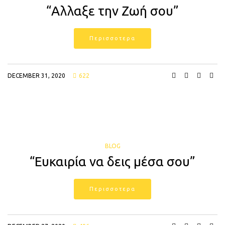
“Αλλαξε την Ζωή σου”
Περισσοτερα
DECEMBER 31, 2020
622
BLOG
“Ευκαιρία να δεις μέσα σου”
Περισσοτερα