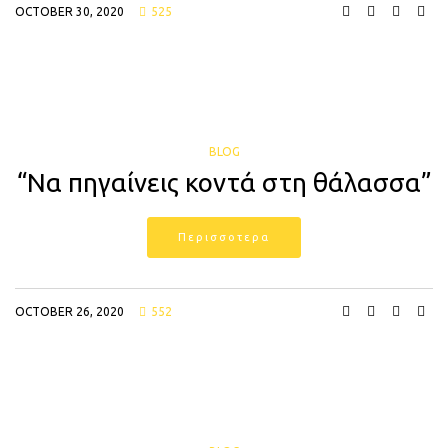
OCTOBER 30, 2020
525
BLOG
“Να πηγαίνεις κοντά στη θάλασσα”
Περισσοτερα
OCTOBER 26, 2020
552