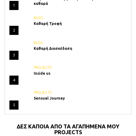
καθαρά
1
BLOG
Καθαρή Τροφή
2
BLOG
Καθαρή Διασκέδαση
3
PROJECTS
Inside us
4
PROJECTS
Sensual Journey
5
ΔΕΣ ΚΑΠΟΙΑ ΑΠΟ ΤΑ ΑΓΑΠΗΜΕΝΑ ΜΟΥ
PROJECTS