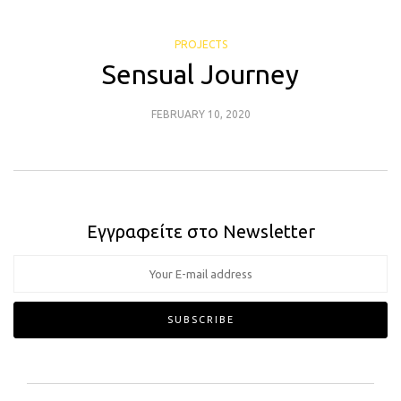
PROJECTS
Sensual Journey
FEBRUARY 10, 2020
Εγγραφείτε στο Newsletter