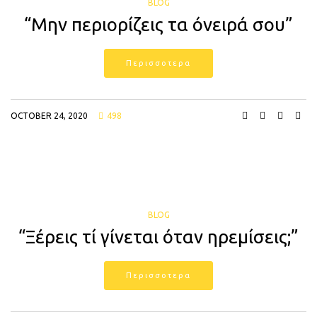
BLOG
“Μην περιορίζεις τα όνειρά σου”
Περισσοτερα
OCTOBER 24, 2020
498
BLOG
“Ξέρεις τί γίνεται όταν ηρεμίσεις;”
Περισσοτερα