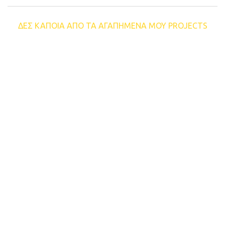
ΔΕΣ ΚΑΠΟΙΑ ΑΠΟ ΤΑ ΑΓΑΠΗΜΕΝΑ ΜΟΥ PROJECTS