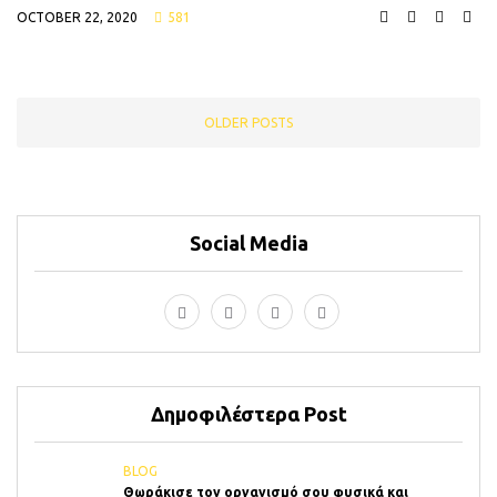
OCTOBER 22, 2020
581
OLDER POSTS
Social Media
Δημοφιλέστερα Post
BLOG
Θωράκισε τον οργανισμό σου φυσικά και