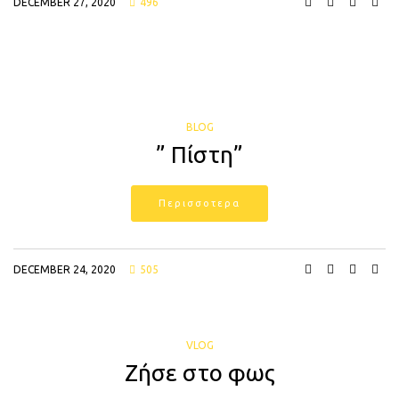
DECEMBER 27, 2020
496
BLOG
” Πίστη”
Περισσοτερα
DECEMBER 24, 2020
505
VLOG
Ζήσε στο φως