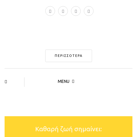
ΠΕΡΙΣΣΟΤΕΡΑ
MENU
Καθαρή ζωή σημαίνει: