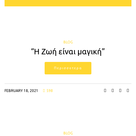
BLOG
“Η Ζωή είναι μαγική”
Περισσοτερα
FEBRUARY 18, 2021
598
BLOG