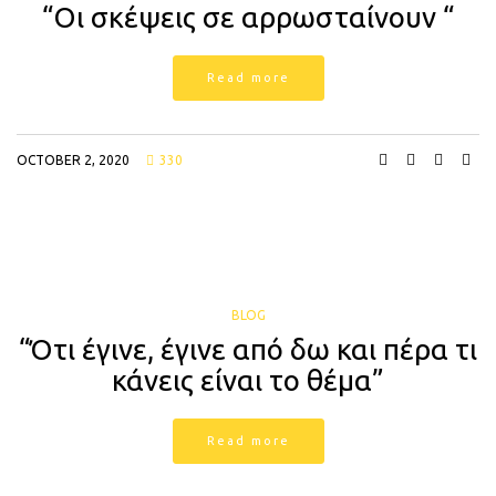
“Οι σκέψεις σε αρρωσταίνουν “
Read more
OCTOBER 2, 2020
330
BLOG
“Ότι έγινε, έγινε από δω και πέρα τι
κάνεις είναι το θέμα”
Read more