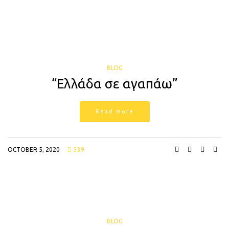
BLOG
“Ελλάδα σε αγαπάω”
Read more
OCTOBER 5, 2020
339
BLOG