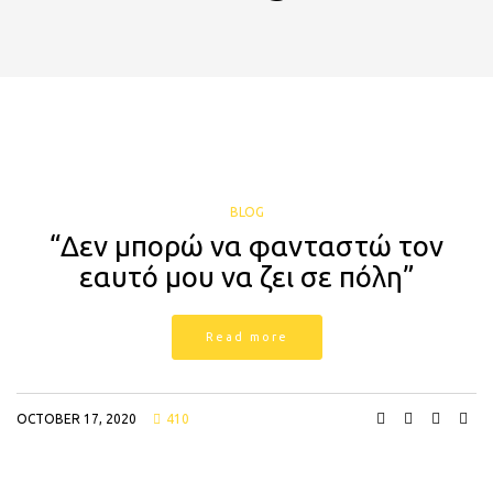
BLOG
“Δεν μπορώ να φανταστώ τον
εαυτό μου να ζει σε πόλη”
Read more
OCTOBER 17, 2020
410