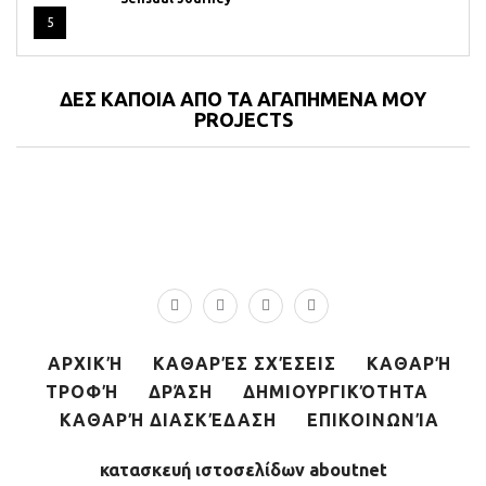
5
ΔΕΣ ΚΑΠΟΙΑ ΑΠΟ ΤΑ ΑΓΑΠΗΜΕΝΑ ΜΟΥ
PROJECTS
ΑΡΧΙΚΉ
ΚΑΘΑΡΈΣ ΣΧΈΣΕΙΣ
ΚΑΘΑΡΉ
ΤΡΟΦΉ
ΔΡΆΣΗ
ΔΗΜΙΟΥΡΓΙΚΌΤΗΤΑ
ΚΑΘΑΡΉ ΔΙΑΣΚΈΔΑΣΗ
ΕΠΙΚΟΙΝΩΝΊΑ
κατασκευή ιστοσελίδων aboutnet