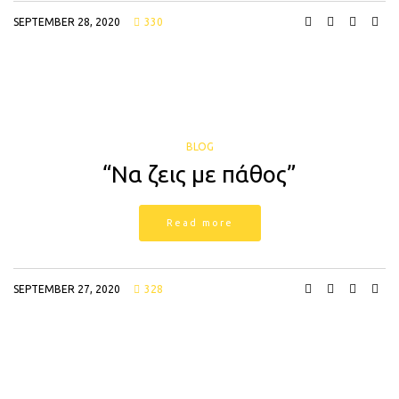
SEPTEMBER 28, 2020
330
BLOG
“Να ζεις με πάθος”
Read more
SEPTEMBER 27, 2020
328