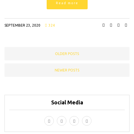
Read more
SEPTEMBER 23, 2020
324
OLDER POSTS
NEWER POSTS
Social Media