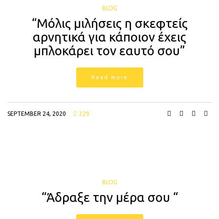
BLOG
“Μόλις μιλήσεις η σκεφτείς
αρνητικά για κάποιον έχεις
μπλοκάρει τον εαυτό σου”
Read more
SEPTEMBER 24, 2020
329
BLOG
“Άδραξε την μέρα σου “