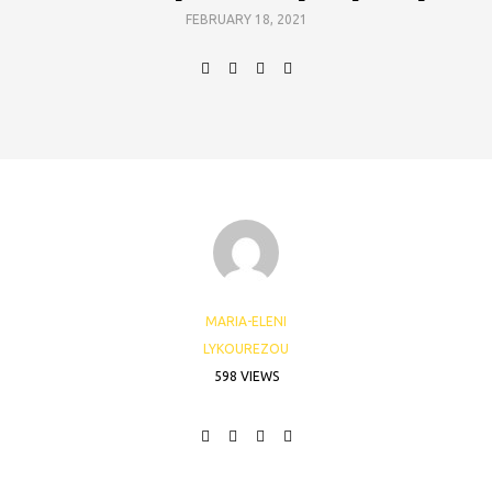
FEBRUARY 18, 2021
MARIA-ELENI
LYKOUREZOU
598 VIEWS