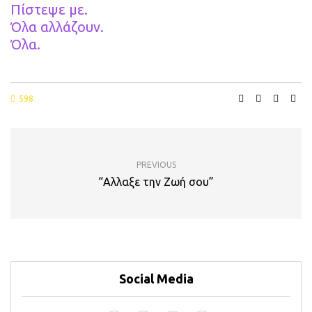
Πίστεψε με.
Όλα αλλάζουν.
Όλα.
598
PREVIOUS
“Αλλαξε την Ζωή σου”
Social Media