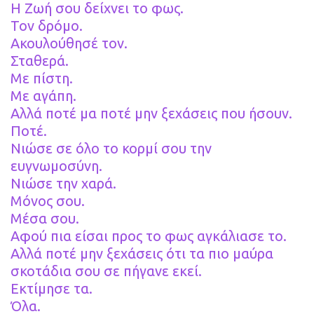
Η Ζωή σου δείχνει το φως.
Τον δρόμο.
Ακουλούθησέ τον.
Σταθερά.
Με πίστη.
Με αγάπη.
Αλλά ποτέ μα ποτέ μην ξεχάσεις που ήσουν.
Ποτέ.
Νιώσε σε όλο το κορμί σου την
ευγνωμοσύνη.
Νιώσε την χαρά.
Μόνος σου.
Μέσα σου.
Αφού πια είσαι προς το φως αγκάλιασε το.
Αλλά ποτέ μην ξεχάσεις ότι τα πιο μαύρα
σκοτάδια σου σε πήγανε εκεί.
Εκτίμησε τα.
Όλα.