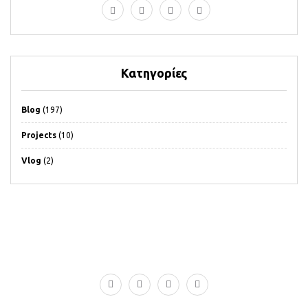
Κατηγορίες
Blog
(197)
Projects
(10)
Vlog
(2)