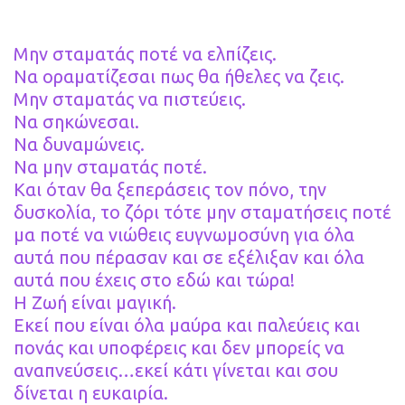
Μην σταματάς ποτέ να ελπίζεις.
Να οραματίζεσαι πως θα ήθελες να ζεις.
Μην σταματάς να πιστεύεις.
Να σηκώνεσαι.
Να δυναμώνεις.
Να μην σταματάς ποτέ.
Και όταν θα ξεπεράσεις τον πόνο, την
δυσκολία, το ζόρι τότε μην σταματήσεις ποτέ
μα ποτέ να νιώθεις ευγνωμοσύνη για όλα
αυτά που πέρασαν και σε εξέλιξαν και όλα
αυτά που έχεις στο εδώ και τώρα!
Η Ζωή είναι μαγική.
Εκεί που είναι όλα μαύρα και παλεύεις και
πονάς και υποφέρεις και δεν μπορείς να
αναπνεύσεις…εκεί κάτι γίνεται και σου
δίνεται η ευκαιρία.